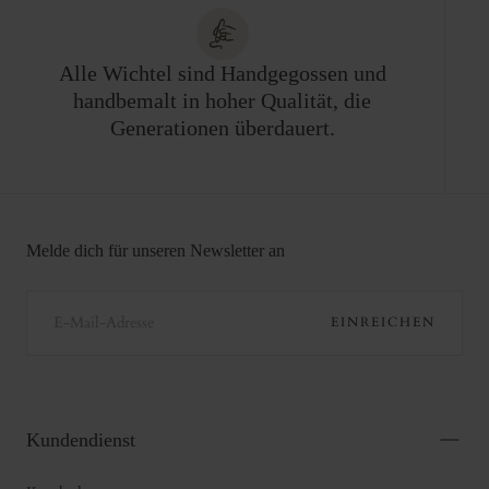
Alle Wichtel sind Handgegossen und
handbemalt in hoher Qualität, die
Generationen überdauert.
Melde dich für unseren Newsletter an
E-
MAIL
EINREICHEN
Kundendienst