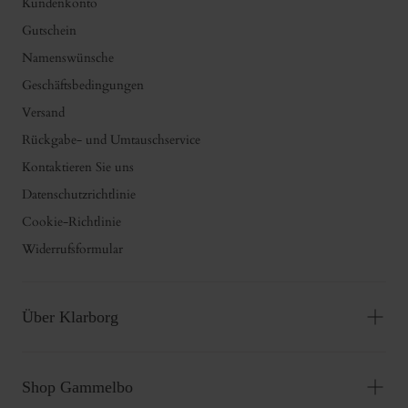
Kundenkonto
Gutschein
Namenswünsche
Geschäftsbedingungen
Versand
Rückgabe- und Umtauschservice
Kontaktieren Sie uns
Datenschutzrichtlinie
Cookie-Richtlinie
Widerrufsformular
Über Klarborg
Shop Gammelbo