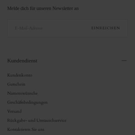
Melde dich für unseren Newsletter an
E-
MAIL
EINREICHEN
Kundendienst
Kundenkonto
Gutschein
Namenswünsche
Geschäftsbedingungen
Versand
Rückgabe- und Umtauschservice
Kontaktieren Sie uns